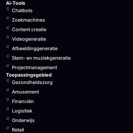
Ai-Tools
Chatbots
Zoekmachines
Content creatie
Videogeneratie
Afbeeldinggeneratie
Stem- en muziekgeneratie
Projectmanagement
Toepassingsgebied
Gezondheidszorg
Amusement
Financiën
Logistiek
Onderwijs
Retail