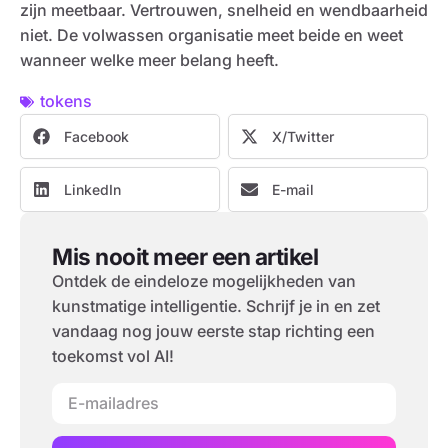
zijn meetbaar. Vertrouwen, snelheid en wendbaarheid
niet. De volwassen organisatie meet beide en weet
wanneer welke meer belang heeft.
tokens
Facebook
X/Twitter
LinkedIn
E-mail
Mis nooit meer een artikel
Ontdek de eindeloze mogelijkheden van
kunstmatige intelligentie. Schrijf je in en zet
vandaag nog jouw eerste stap richting een
toekomst vol AI!