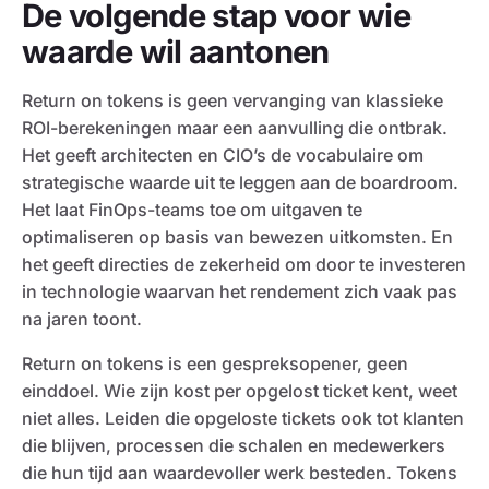
De volgende stap voor wie
waarde wil aantonen
Return on tokens is geen vervanging van klassieke
ROI-berekeningen maar een aanvulling die ontbrak.
Het geeft architecten en CIO’s de vocabulaire om
strategische waarde uit te leggen aan de boardroom.
Het laat FinOps-teams toe om uitgaven te
optimaliseren op basis van bewezen uitkomsten. En
het geeft directies de zekerheid om door te investeren
in technologie waarvan het rendement zich vaak pas
na jaren toont.
Return on tokens is een gespreksopener, geen
einddoel. Wie zijn kost per opgelost ticket kent, weet
niet alles. Leiden die opgeloste tickets ook tot klanten
die blijven, processen die schalen en medewerkers
die hun tijd aan waardevoller werk besteden. Tokens