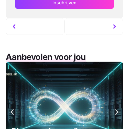
Inschrijven
Aanbevolen voor jou