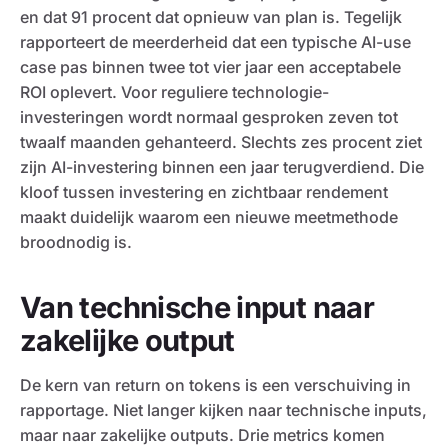
en dat 91 procent dat opnieuw van plan is. Tegelijk
rapporteert de meerderheid dat een typische AI-use
case pas binnen twee tot vier jaar een acceptabele
ROI oplevert. Voor reguliere technologie-
investeringen wordt normaal gesproken zeven tot
twaalf maanden gehanteerd. Slechts zes procent ziet
zijn AI-investering binnen een jaar terugverdiend. Die
kloof tussen investering en zichtbaar rendement
maakt duidelijk waarom een nieuwe meetmethode
broodnodig is.
Van technische input naar
zakelijke output
De kern van return on tokens is een verschuiving in
rapportage. Niet langer kijken naar technische inputs,
maar naar zakelijke outputs. Drie metrics komen