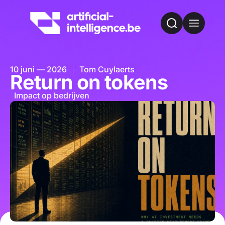
10 juni — 2026
Tom Cuylaerts
Return on tokens
Impact op bedrijven