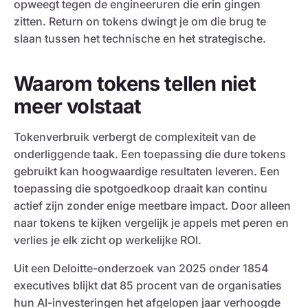
opweegt tegen de engineeruren die erin gingen
zitten. Return on tokens dwingt je om die brug te
slaan tussen het technische en het strategische.
Waarom tokens tellen niet
meer volstaat
Tokenverbruik verbergt de complexiteit van de
onderliggende taak. Een toepassing die dure tokens
gebruikt kan hoogwaardige resultaten leveren. Een
toepassing die spotgoedkoop draait kan continu
actief zijn zonder enige meetbare impact. Door alleen
naar tokens te kijken vergelijk je appels met peren en
verlies je elk zicht op werkelijke ROI.
Uit een Deloitte-onderzoek van 2025 onder 1854
executives blijkt dat 85 procent van de organisaties
hun AI-investeringen het afgelopen jaar verhoogde