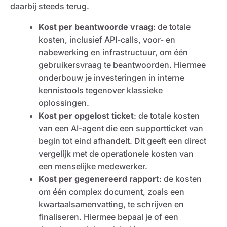
daarbij steeds terug.
Kost per beantwoorde vraag
: de totale
kosten, inclusief API-calls, voor- en
nabewerking en infrastructuur, om één
gebruikersvraag te beantwoorden. Hiermee
onderbouw je investeringen in interne
kennistools tegenover klassieke
oplossingen.
Kost per opgelost ticket
: de totale kosten
van een AI-agent die een supportticket van
begin tot eind afhandelt. Dit geeft een direct
vergelijk met de operationele kosten van
een menselijke medewerker.
Kost per gegenereerd rapport
: de kosten
om één complex document, zoals een
kwartaalsamenvatting, te schrijven en
finaliseren. Hiermee bepaal je of een