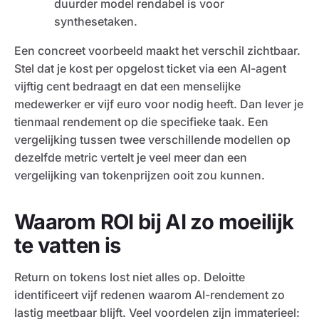
duurder model rendabel is voor
synthesetaken.
Een concreet voorbeeld maakt het verschil zichtbaar.
Stel dat je kost per opgelost ticket via een AI-agent
vijftig cent bedraagt en dat een menselijke
medewerker er vijf euro voor nodig heeft. Dan lever je
tienmaal rendement op die specifieke taak. Een
vergelijking tussen twee verschillende modellen op
dezelfde metric vertelt je veel meer dan een
vergelijking van tokenprijzen ooit zou kunnen.
Waarom ROI bij AI zo moeilijk
te vatten is
Return on tokens lost niet alles op. Deloitte
identificeert vijf redenen waarom AI-rendement zo
lastig meetbaar blijft. Veel voordelen zijn immaterieel: