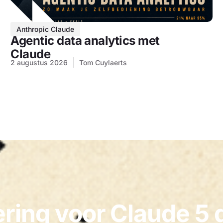
Anthropic Claude
Agentic data analytics met
Claude
2 augustus 2026
Tom Cuylaerts
ring voor Claude 5 