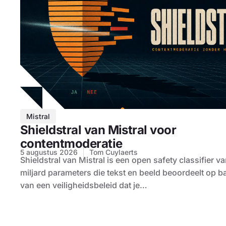
Mistral
Shieldstral van Mistral voor
contentmoderatie
5 augustus 2026
Tom Cuylaerts
Shieldstral van Mistral is een open safety classifier v
miljard parameters die tekst en beeld beoordeelt op b
van een veiligheidsbeleid dat je…