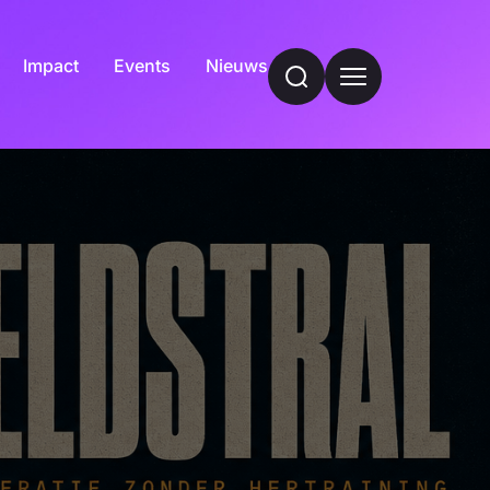
Impact
Events
Nieuws