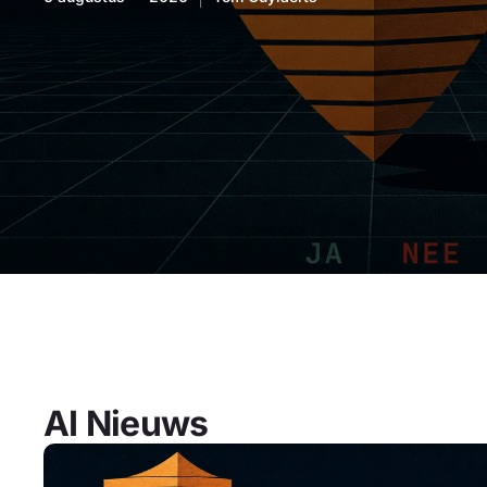
AI Nieuws