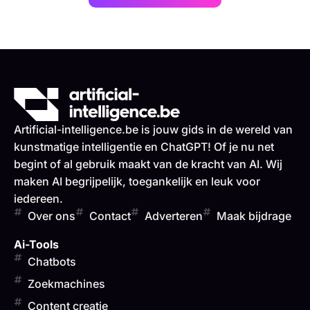
Artificial-intelligence.be is jouw gids in de wereld van
kunstmatige intelligentie en ChatGPT! Of je nu net
begint of al gebruik maakt van de kracht van AI. Wij
maken AI begrijpelijk, toegankelijk en leuk voor
iedereen.
Over ons
Contact
Adverteren
Maak bijdrage
Ai-Tools
Chatbots
Zoekmachines
Content creatie