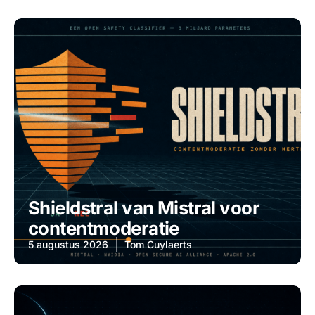
Shieldstral van Mistral voor
contentmoderatie
5 augustus 2026
Tom Cuylaerts