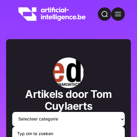
Artikels door
Tom
Cuylaerts