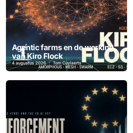
Agentic farms en de werking
van Kiro Flock
4 augustus 2026
Tom Cuylaerts