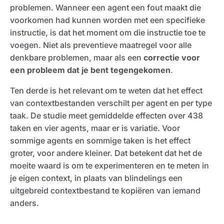
problemen. Wanneer een agent een fout maakt die
voorkomen had kunnen worden met een specifieke
instructie, is dat het moment om die instructie toe te
voegen. Niet als preventieve maatregel voor alle
denkbare problemen, maar als een
correctie voor
een probleem dat je bent tegengekomen
.
Ten derde is het relevant om te weten dat het effect
van contextbestanden verschilt per agent en per type
taak. De studie meet gemiddelde effecten over 438
taken en vier agents, maar er is variatie. Voor
sommige agents en sommige taken is het effect
groter, voor andere kleiner. Dat betekent dat het de
moeite waard is om te experimenteren en te meten in
je eigen context, in plaats van blindelings een
uitgebreid contextbestand te kopiëren van iemand
anders.