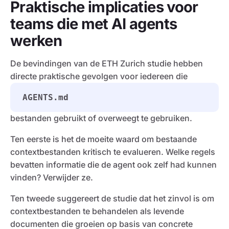
Praktische implicaties voor
teams die met AI agents
werken
De bevindingen van de ETH Zurich studie hebben
directe praktische gevolgen voor iedereen die
AGENTS.md
bestanden gebruikt of overweegt te gebruiken.
Ten eerste is het de moeite waard om bestaande
contextbestanden kritisch te evalueren. Welke regels
bevatten informatie die de agent ook zelf had kunnen
vinden? Verwijder ze.
Ten tweede suggereert de studie dat het zinvol is om
contextbestanden te behandelen als levende
documenten die groeien op basis van concrete