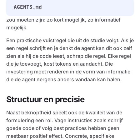
AGENTS.md
zou moeten zijn: zo kort mogelijk, zo informatief
mogelijk.
Een praktische vuistregel die uit de studie volgt. Als je
een regel schrijft en je denkt de agent kan dit ook zelf
zien als hij de code leest, schrap die regel. Elke regel
die je toevoegt, kost tokens en aandacht. Die
investering moet renderen in de vorm van informatie
die de agent nergens anders vandaan kan halen.
Structuur en precisie
Naast beknoptheid speelt ook de kwaliteit van de
formulering een rol. Vage instructies zoals schrijf
goede code of volg best practices hebben geen
meetbaar positief effect. Concrete, specifieke