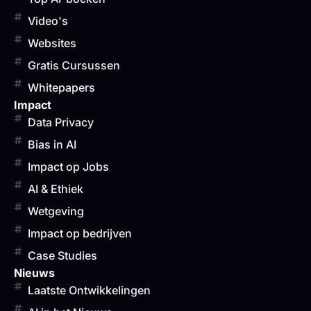
Video's
Websites
Gratis Cursussen
Whitepapers
Impact
Data Privacy
Bias in AI
Impact op Jobs
AI & Ethiek
Wetgeving
Impact op bedrijven
Case Studies
Nieuws
Laatste Ontwikkelingen