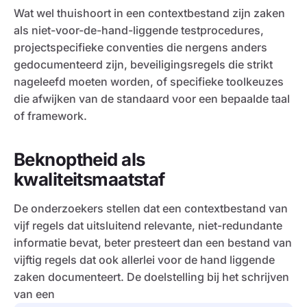
Wat wel thuishoort in een contextbestand zijn zaken
als niet-voor-de-hand-liggende testprocedures,
projectspecifieke conventies die nergens anders
gedocumenteerd zijn, beveiligingsregels die strikt
nageleefd moeten worden, of specifieke toolkeuzes
die afwijken van de standaard voor een bepaalde taal
of framework.
Beknoptheid als
kwaliteitsmaatstaf
De onderzoekers stellen dat een contextbestand van
vijf regels dat uitsluitend relevante, niet-redundante
informatie bevat, beter presteert dan een bestand van
vijftig regels dat ook allerlei voor de hand liggende
zaken documenteert. De doelstelling bij het schrijven
van een