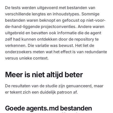
De tests werden uitgevoerd met bestanden van
verschillende lengtes en inhoudstypes. Sommige
bestanden waren beknopt en gefocust op niet-voor-
de-hand-liggende projectconventies. Andere waren
uitgebreid en bevatten ook informatie die de agent
zelf had kunnen ontdekken door de repository te
verkennen. Die variatie was bewust. Het liet de
onderzoekers meten wat het effect is van redundante
versus unieke context.
Meer is niet altijd beter
De resultaten van de studie zijn genuanceerd, maar
er tekent zich een duidelijk patroon af.
Goede agents.md bestanden