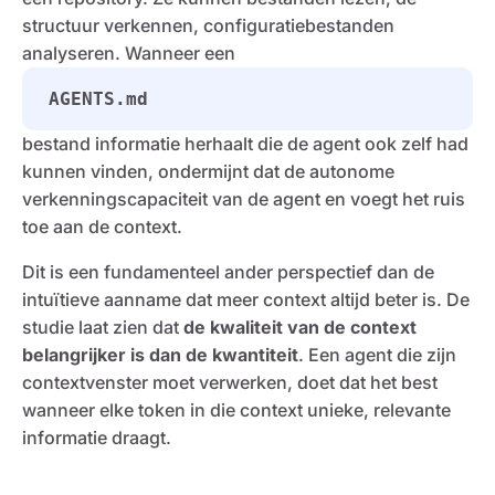
structuur verkennen, configuratiebestanden
analyseren. Wanneer een
AGENTS.md
bestand informatie herhaalt die de agent ook zelf had
kunnen vinden, ondermijnt dat de autonome
verkenningscapaciteit van de agent en voegt het ruis
toe aan de context.
Dit is een fundamenteel ander perspectief dan de
intuïtieve aanname dat meer context altijd beter is. De
studie laat zien dat
de kwaliteit van de context
belangrijker is dan de kwantiteit
. Een agent die zijn
contextvenster moet verwerken, doet dat het best
wanneer elke token in die context unieke, relevante
informatie draagt.