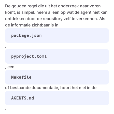
De gouden regel die uit het onderzoek naar voren
komt, is simpel: neem alleen op wat de agent niet kan
ontdekken door de repository zelf te verkennen. Als
de informatie zichtbaar is in
package.json
,
pyproject.toml
, een
Makefile
of bestaande documentatie, hoort het niet in de
AGENTS.md
.