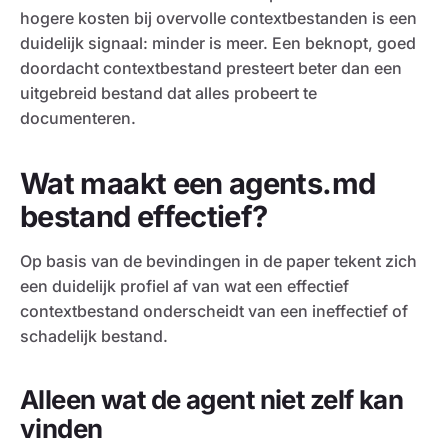
hogere kosten bij overvolle contextbestanden is een
duidelijk signaal: minder is meer. Een beknopt, goed
doordacht contextbestand presteert beter dan een
uitgebreid bestand dat alles probeert te
documenteren.
Wat maakt een agents.md
bestand effectief?
Op basis van de bevindingen in de paper tekent zich
een duidelijk profiel af van wat een effectief
contextbestand onderscheidt van een ineffectief of
schadelijk bestand.
Alleen wat de agent niet zelf kan
vinden