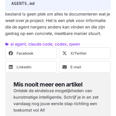
AGENTS.md
bestand is geen plek om alles te documenteren wat je
weet over je project. Het is een plek voor informatie
die de agent nergens anders kan vinden en die zijn
gedrag op een concrete, meetbare manier stuurt.
ai agent
,
claude code
,
codex
,
qwen
Facebook
X/Twitter
LinkedIn
E-mail
Mis nooit meer een artikel
Ontdek de eindeloze mogelijkheden van
kunstmatige intelligentie. Schrijf je in en zet
vandaag nog jouw eerste stap richting een
toekomst vol AI!