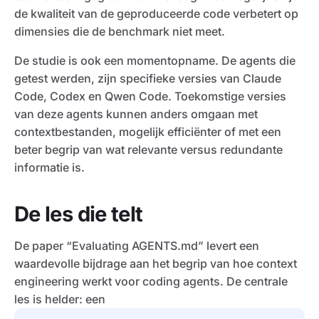
de kwaliteit van de geproduceerde code verbetert op
dimensies die de benchmark niet meet.
De studie is ook een momentopname. De agents die
getest werden, zijn specifieke versies van Claude
Code, Codex en Qwen Code. Toekomstige versies
van deze agents kunnen anders omgaan met
contextbestanden, mogelijk efficiënter of met een
beter begrip van wat relevante versus redundante
informatie is.
De les die telt
De paper “Evaluating AGENTS.md” levert een
waardevolle bijdrage aan het begrip van hoe context
engineering werkt voor coding agents. De centrale
les is helder: een