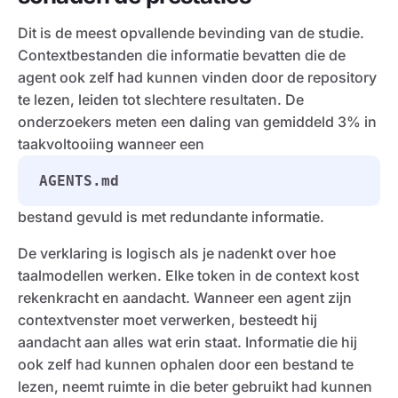
Dit is de meest opvallende bevinding van de studie.
Contextbestanden die informatie bevatten die de
agent ook zelf had kunnen vinden door de repository
te lezen, leiden tot slechtere resultaten. De
onderzoekers meten een daling van gemiddeld 3% in
taakvoltooiing wanneer een
AGENTS.md
bestand gevuld is met redundante informatie.
De verklaring is logisch als je nadenkt over hoe
taalmodellen werken. Elke token in de context kost
rekenkracht en aandacht. Wanneer een agent zijn
contextvenster moet verwerken, besteedt hij
aandacht aan alles wat erin staat. Informatie die hij
ook zelf had kunnen ophalen door een bestand te
lezen, neemt ruimte in die beter gebruikt had kunnen