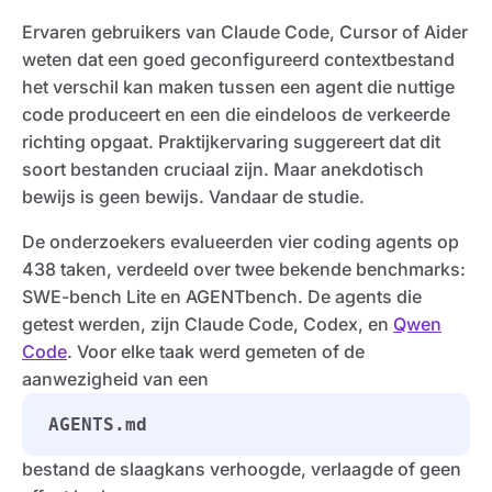
Ervaren gebruikers van Claude Code, Cursor of Aider
weten dat een goed geconfigureerd contextbestand
het verschil kan maken tussen een agent die nuttige
code produceert en een die eindeloos de verkeerde
richting opgaat. Praktijkervaring suggereert dat dit
soort bestanden cruciaal zijn. Maar anekdotisch
bewijs is geen bewijs. Vandaar de studie.
De onderzoekers evalueerden vier coding agents op
438 taken, verdeeld over twee bekende benchmarks:
SWE-bench Lite en AGENTbench. De agents die
getest werden, zijn Claude Code, Codex, en
Qwen
Code
. Voor elke taak werd gemeten of de
aanwezigheid van een
AGENTS.md
bestand de slaagkans verhoogde, verlaagde of geen