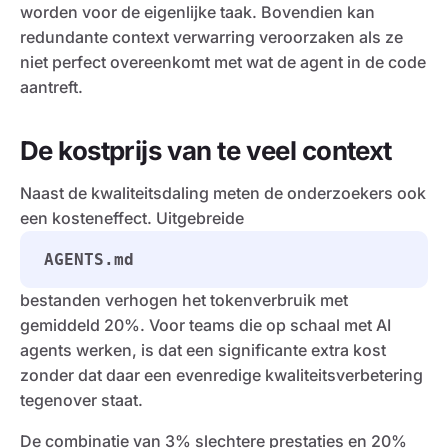
worden voor de eigenlijke taak. Bovendien kan
redundante context verwarring veroorzaken als ze
niet perfect overeenkomt met wat de agent in de code
aantreft.
De kostprijs van te veel context
Naast de kwaliteitsdaling meten de onderzoekers ook
een kosteneffect. Uitgebreide
AGENTS.md
bestanden verhogen het tokenverbruik met
gemiddeld 20%. Voor teams die op schaal met AI
agents werken, is dat een significante extra kost
zonder dat daar een evenredige kwaliteitsverbetering
tegenover staat.
De combinatie van 3% slechtere prestaties en 20%