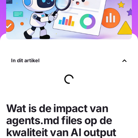
In dit artikel
Wat is de impact van
agents.md files op de
kwaliteit van AI output