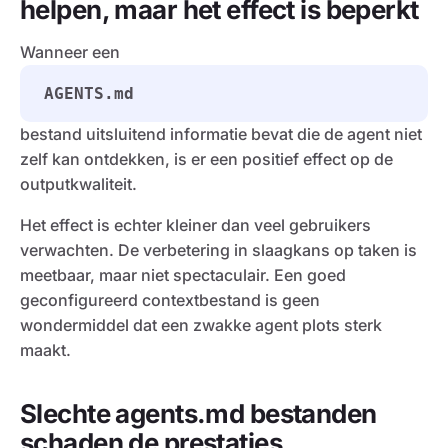
helpen, maar het effect is beperkt
Wanneer een
AGENTS.md
bestand uitsluitend informatie bevat die de agent niet
zelf kan ontdekken, is er een positief effect op de
outputkwaliteit.
Het effect is echter kleiner dan veel gebruikers
verwachten. De verbetering in slaagkans op taken is
meetbaar, maar niet spectaculair. Een goed
geconfigureerd contextbestand is geen
wondermiddel dat een zwakke agent plots sterk
maakt.
Slechte agents.md bestanden
schaden de prestaties