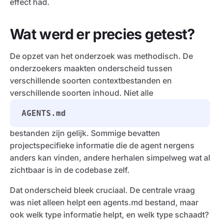
effect had.
Wat werd er precies getest?
De opzet van het onderzoek was methodisch. De
onderzoekers maakten onderscheid tussen
verschillende soorten contextbestanden en
verschillende soorten inhoud. Niet alle
AGENTS.md
bestanden zijn gelijk. Sommige bevatten
projectspecifieke informatie die de agent nergens
anders kan vinden, andere herhalen simpelweg wat al
zichtbaar is in de codebase zelf.
Dat onderscheid bleek cruciaal. De centrale vraag
was niet alleen helpt een agents.md bestand, maar
ook welk type informatie helpt, en welk type schaadt?