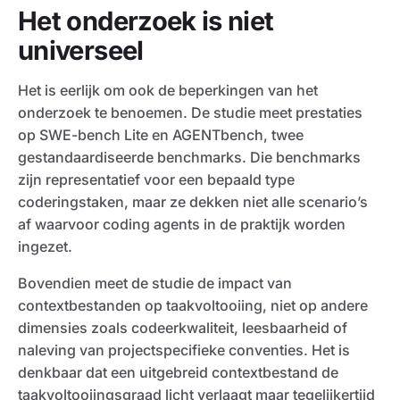
Het onderzoek is niet
universeel
Het is eerlijk om ook de beperkingen van het
onderzoek te benoemen. De studie meet prestaties
op SWE-bench Lite en AGENTbench, twee
gestandaardiseerde benchmarks. Die benchmarks
zijn representatief voor een bepaald type
coderingstaken, maar ze dekken niet alle scenario’s
af waarvoor coding agents in de praktijk worden
ingezet.
Bovendien meet de studie de impact van
contextbestanden op taakvoltooiing, niet op andere
dimensies zoals codeerkwaliteit, leesbaarheid of
naleving van projectspecifieke conventies. Het is
denkbaar dat een uitgebreid contextbestand de
taakvoltooiingsgraad licht verlaagt maar tegelijkertijd