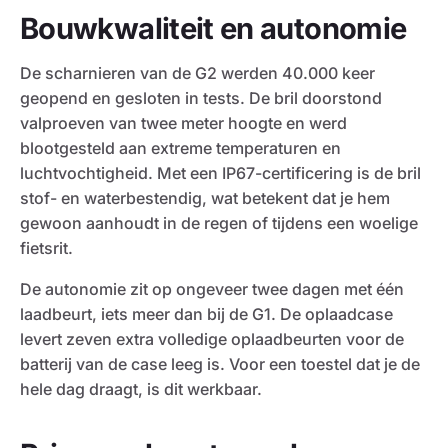
Bouwkwaliteit en autonomie
De scharnieren van de G2 werden 40.000 keer
geopend en gesloten in tests. De bril doorstond
valproeven van twee meter hoogte en werd
blootgesteld aan extreme temperaturen en
luchtvochtigheid. Met een IP67-certificering is de bril
stof- en waterbestendig, wat betekent dat je hem
gewoon aanhoudt in de regen of tijdens een woelige
fietsrit.
De autonomie zit op ongeveer twee dagen met één
laadbeurt, iets meer dan bij de G1. De oplaadcase
levert zeven extra volledige oplaadbeurten voor de
batterij van de case leeg is. Voor een toestel dat je de
hele dag draagt, is dit werkbaar.