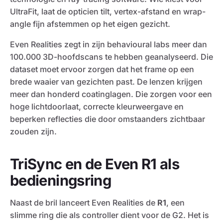
UltraFit, laat de opticien tilt, vertex-afstand en wrap-
angle fijn afstemmen op het eigen gezicht.
Even Realities zegt in zijn behavioural labs meer dan
100.000 3D-hoofdscans te hebben geanalyseerd. Die
dataset moet ervoor zorgen dat het frame op een
brede waaier van gezichten past. De lenzen krijgen
meer dan honderd coatinglagen. Die zorgen voor een
hoge lichtdoorlaat, correcte kleurweergave en
beperken reflecties die door omstaanders zichtbaar
zouden zijn.
TriSync en de Even R1 als
bedieningsring
Naast de bril lanceert Even Realities de
R1
, een
slimme ring die als controller dient voor de G2. Het is