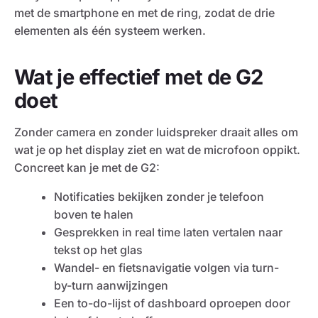
met de smartphone en met de ring, zodat de drie
elementen als één systeem werken.
Wat je effectief met de G2
doet
Zonder camera en zonder luidspreker draait alles om
wat je op het display ziet en wat de microfoon oppikt.
Concreet kan je met de G2:
Notificaties bekijken zonder je telefoon
boven te halen
Gesprekken in real time laten vertalen naar
tekst op het glas
Wandel- en fietsnavigatie volgen via turn-
by-turn aanwijzingen
Een to-do-lijst of dashboard oproepen door