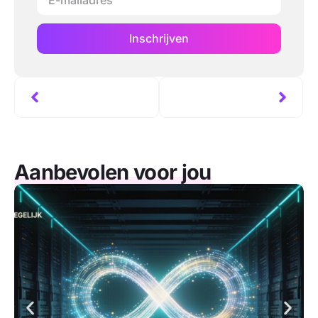
Inschrijven
Aanbevolen voor jou