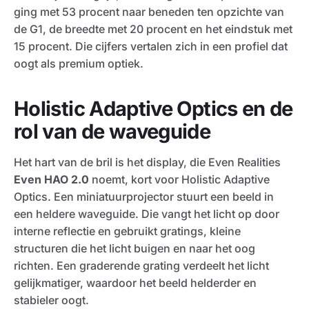
ging met 53 procent naar beneden ten opzichte van
de G1, de breedte met 20 procent en het eindstuk met
15 procent. Die cijfers vertalen zich in een profiel dat
oogt als premium optiek.
Holistic Adaptive Optics en de
rol van de waveguide
Het hart van de bril is het display, die Even Realities
Even HAO 2.0
noemt, kort voor Holistic Adaptive
Optics. Een miniatuurprojector stuurt een beeld in
een heldere waveguide. Die vangt het licht op door
interne reflectie en gebruikt gratings, kleine
structuren die het licht buigen en naar het oog
richten. Een graderende grating verdeelt het licht
gelijkmatiger, waardoor het beeld helderder en
stabieler oogt.