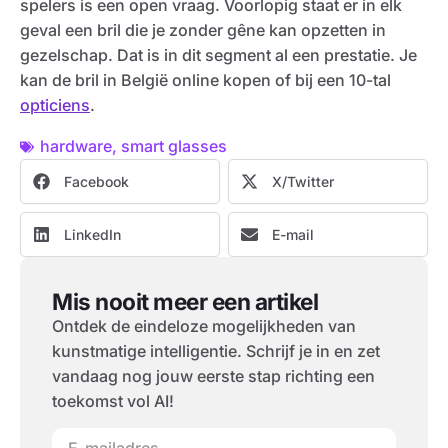
spelers is een open vraag. Voorlopig staat er in elk
geval een bril die je zonder gêne kan opzetten in
gezelschap. Dat is in dit segment al een prestatie. Je
kan de bril in België online kopen of bij een 10-tal
opticiens
.
hardware
,
smart glasses
Facebook
X/Twitter
LinkedIn
E-mail
Mis nooit meer een artikel
Ontdek de eindeloze mogelijkheden van
kunstmatige intelligentie. Schrijf je in en zet
vandaag nog jouw eerste stap richting een
toekomst vol AI!