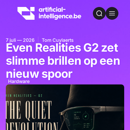
7 juli — 2026
Tom Cuylaerts
Even Realities G2 zet
slimme brillen op een
nieuw spoor
Hardware