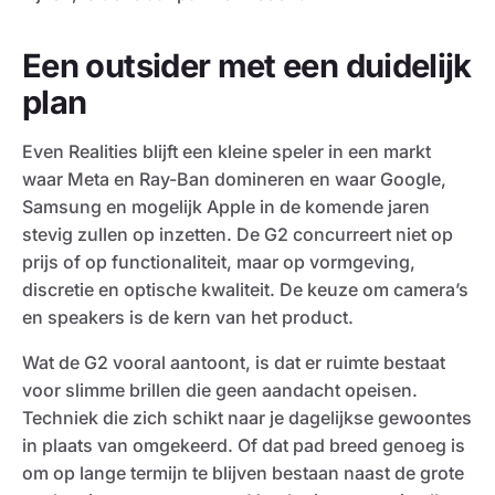
Een outsider met een duidelijk
plan
Even Realities blijft een kleine speler in een markt
waar Meta en Ray-Ban domineren en waar Google,
Samsung en mogelijk Apple in de komende jaren
stevig zullen op inzetten. De G2 concurreert niet op
prijs of op functionaliteit, maar op vormgeving,
discretie en optische kwaliteit. De keuze om camera’s
en speakers is de kern van het product.
Wat de G2 vooral aantoont, is dat er ruimte bestaat
voor slimme brillen die geen aandacht opeisen.
Techniek die zich schikt naar je dagelijkse gewoontes
in plaats van omgekeerd. Of dat pad breed genoeg is
om op lange termijn te blijven bestaan naast de grote