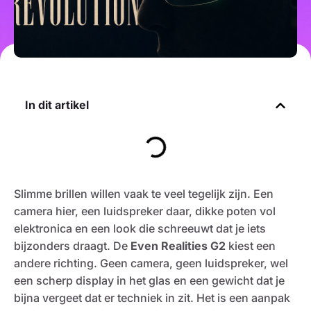
In dit artikel
Slimme brillen willen vaak te veel tegelijk zijn. Een
camera hier, een luidspreker daar, dikke poten vol
elektronica en een look die schreeuwt dat je iets
bijzonders draagt. De
Even Realities G2
kiest een
andere richting. Geen camera, geen luidspreker, wel
een scherp display in het glas en een gewicht dat je
bijna vergeet dat er techniek in zit. Het is een aanpak