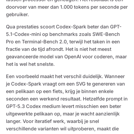
doorvoer van meer dan 1.000 tokens per seconde per
gebruiker.
Qua prestaties scoort Codex-Spark beter dan GPT-
5.1-Codex-mini op benchmarks zoals SWE-Bench
Pro en Terminal-Bench 2.0, terwijl het taken in een
fractie van de tijd afrondt. Het is niet het meest
geavanceerde model van OpenAI voor coderen, maar
het is wel het snelste.
Een voorbeeld maakt het verschil duidelijk. Wanneer
je Codex-Spark vraagt om een SVG te genereren van
een pelikaan op een fiets, krijg je binnen enkele
seconden een werkend resultaat. Hetzelfde prompt in
GPT-5.3 Codex medium levert misschien een beter
uitgewerkte pelikaan op, maar je wacht aanzienlijk
langer. Voor iteratief werk, waarbij je snel
verschillende varianten wil uitproberen, maakt die