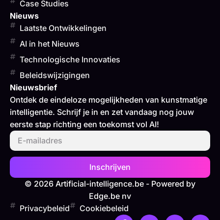
Case Studies
Nieuws
Laatste Ontwikkelingen
AI in het Nieuws
Technologische Innovaties
Beleidswijzigingen
Nieuwsbrief
Ontdek de eindeloze mogelijkheden van kunstmatige
intelligentie. Schrijf je in en zet vandaag nog jouw
eerste stap richting een toekomst vol AI!
Inschrijven
© 2026 Artificial-intelligence.be - Powered by
Edge.be nv
Privacybeleid
Cookiebeleid