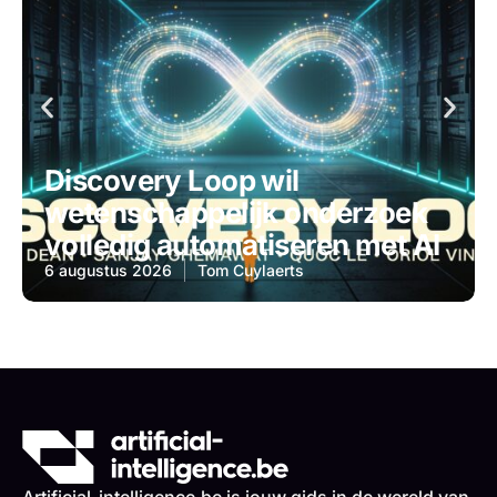
Discovery Loop wil
wetenschappelijk onderzoek
volledig automatiseren met AI
6 augustus 2026
Tom Cuylaerts