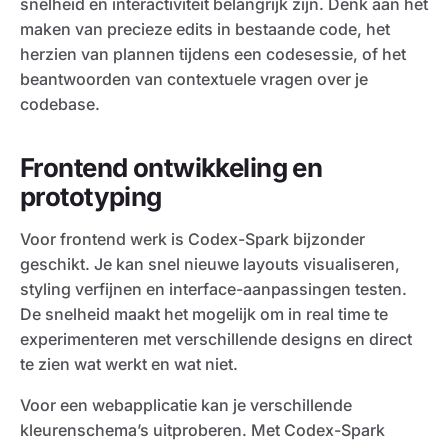
snelheid en interactiviteit belangrijk zijn. Denk aan het
maken van precieze edits in bestaande code, het
herzien van plannen tijdens een codesessie, of het
beantwoorden van contextuele vragen over je
codebase.
Frontend ontwikkeling en
prototyping
Voor frontend werk is Codex-Spark bijzonder
geschikt. Je kan snel nieuwe layouts visualiseren,
styling verfijnen en interface-aanpassingen testen.
De snelheid maakt het mogelijk om in real time te
experimenteren met verschillende designs en direct
te zien wat werkt en wat niet.
Voor een webapplicatie kan je verschillende
kleurenschema’s uitproberen. Met Codex-Spark