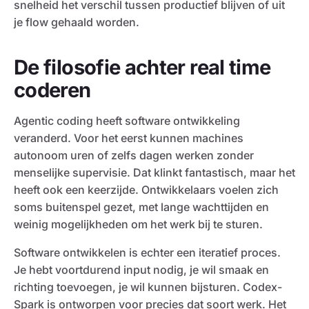
snelheid het verschil tussen productief blijven of uit
je flow gehaald worden.
De filosofie achter real time
coderen
Agentic coding heeft software ontwikkeling
veranderd. Voor het eerst kunnen machines
autonoom uren of zelfs dagen werken zonder
menselijke supervisie. Dat klinkt fantastisch, maar het
heeft ook een keerzijde. Ontwikkelaars voelen zich
soms buitenspel gezet, met lange wachttijden en
weinig mogelijkheden om het werk bij te sturen.
Software ontwikkelen is echter een iteratief proces.
Je hebt voortdurend input nodig, je wil smaak en
richting toevoegen, je wil kunnen bijsturen. Codex-
Spark is ontworpen voor precies dat soort werk. Het