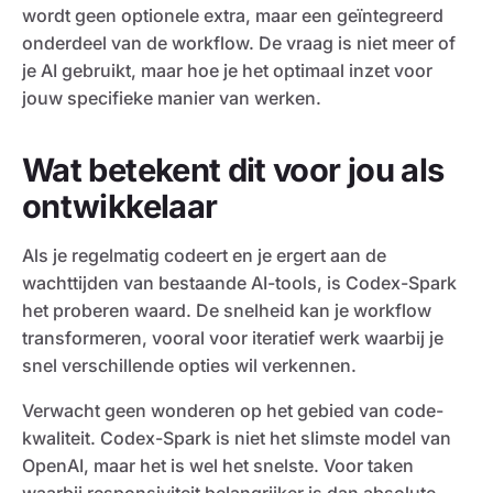
wordt geen optionele extra, maar een geïntegreerd
onderdeel van de workflow. De vraag is niet meer of
je AI gebruikt, maar hoe je het optimaal inzet voor
jouw specifieke manier van werken.
Wat betekent dit voor jou als
ontwikkelaar
Als je regelmatig codeert en je ergert aan de
wachttijden van bestaande AI-tools, is Codex-Spark
het proberen waard. De snelheid kan je workflow
transformeren, vooral voor iteratief werk waarbij je
snel verschillende opties wil verkennen.
Verwacht geen wonderen op het gebied van code-
kwaliteit. Codex-Spark is niet het slimste model van
OpenAI, maar het is wel het snelste. Voor taken