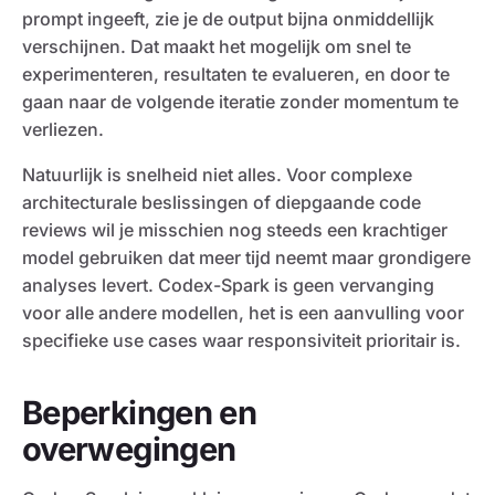
prompt ingeeft, zie je de output bijna onmiddellijk
verschijnen. Dat maakt het mogelijk om snel te
experimenteren, resultaten te evalueren, en door te
gaan naar de volgende iteratie zonder momentum te
verliezen.
Natuurlijk is snelheid niet alles. Voor complexe
architecturale beslissingen of diepgaande code
reviews wil je misschien nog steeds een krachtiger
model gebruiken dat meer tijd neemt maar grondigere
analyses levert. Codex-Spark is geen vervanging
voor alle andere modellen, het is een aanvulling voor
specifieke use cases waar responsiviteit prioritair is.
Beperkingen en
overwegingen