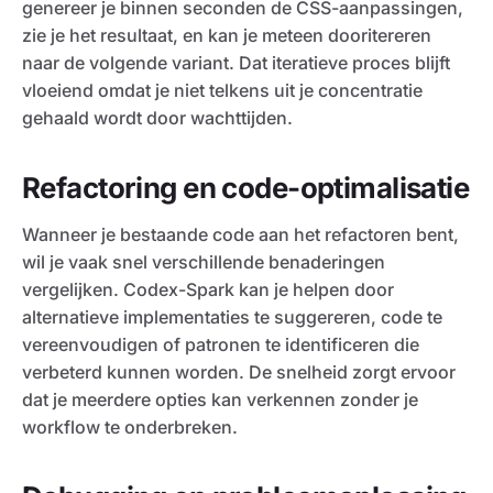
genereer je binnen seconden de CSS-aanpassingen,
zie je het resultaat, en kan je meteen dooritereren
naar de volgende variant. Dat iteratieve proces blijft
vloeiend omdat je niet telkens uit je concentratie
gehaald wordt door wachttijden.
Refactoring en code-optimalisatie
Wanneer je bestaande code aan het refactoren bent,
wil je vaak snel verschillende benaderingen
vergelijken. Codex-Spark kan je helpen door
alternatieve implementaties te suggereren, code te
vereenvoudigen of patronen te identificeren die
verbeterd kunnen worden. De snelheid zorgt ervoor
dat je meerdere opties kan verkennen zonder je
workflow te onderbreken.