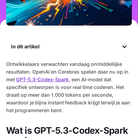
In dit artikel
Ontwikkelaars verwachten vandaag onmiddellijke
resultaten. OpenAI en Cerebras spelen daar nu op in
met
GPT-5.3-Codex-Spark
, een AI-model dat
specifiek ontworpen is voor real time coderen. Het
draait op meer dan 1.000 tokens per seconde,
waardoor je bijna instant feedback krijgt terwijl je aan
het programmeren bent.
Wat is GPT-5.3-Codex-Spark