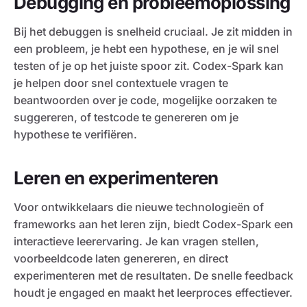
Debugging en probleemoplossing
Bij het debuggen is snelheid cruciaal. Je zit midden in
een probleem, je hebt een hypothese, en je wil snel
testen of je op het juiste spoor zit. Codex-Spark kan
je helpen door snel contextuele vragen te
beantwoorden over je code, mogelijke oorzaken te
suggereren, of testcode te genereren om je
hypothese te verifiëren.
Leren en experimenteren
Voor ontwikkelaars die nieuwe technologieën of
frameworks aan het leren zijn, biedt Codex-Spark een
interactieve leerervaring. Je kan vragen stellen,
voorbeeldcode laten genereren, en direct
experimenteren met de resultaten. De snelle feedback
houdt je engaged en maakt het leerproces effectiever.