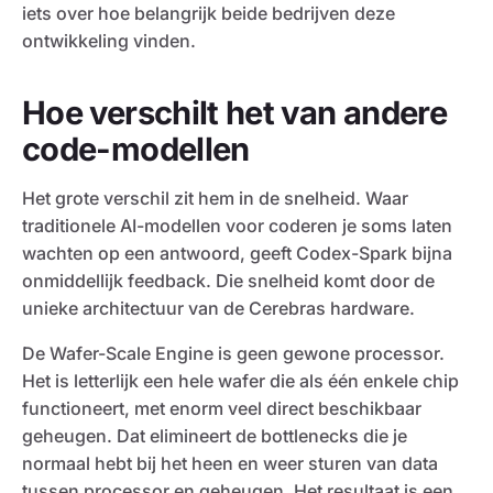
iets over hoe belangrijk beide bedrijven deze
ontwikkeling vinden.
Hoe verschilt het van andere
code-modellen
Het grote verschil zit hem in de snelheid. Waar
traditionele AI-modellen voor coderen je soms laten
wachten op een antwoord, geeft Codex-Spark bijna
onmiddellijk feedback. Die snelheid komt door de
unieke architectuur van de Cerebras hardware.
De Wafer-Scale Engine is geen gewone processor.
Het is letterlijk een hele wafer die als één enkele chip
functioneert, met enorm veel direct beschikbaar
geheugen. Dat elimineert de bottlenecks die je
normaal hebt bij het heen en weer sturen van data
tussen processor en geheugen. Het resultaat is een