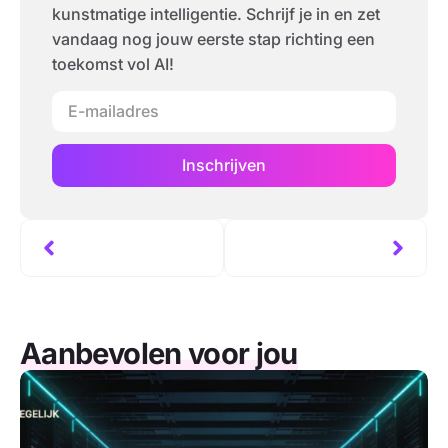
kunstmatige intelligentie. Schrijf je in en zet
vandaag nog jouw eerste stap richting een
toekomst vol AI!
Inschrijven
Aanbevolen voor jou