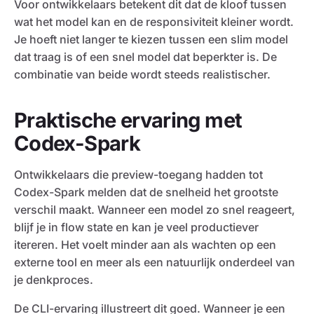
Voor ontwikkelaars betekent dit dat de kloof tussen
wat het model kan en de responsiviteit kleiner wordt.
Je hoeft niet langer te kiezen tussen een slim model
dat traag is of een snel model dat beperkter is. De
combinatie van beide wordt steeds realistischer.
Praktische ervaring met
Codex-Spark
Ontwikkelaars die preview-toegang hadden tot
Codex-Spark melden dat de snelheid het grootste
verschil maakt. Wanneer een model zo snel reageert,
blijf je in flow state en kan je veel productiever
itereren. Het voelt minder aan als wachten op een
externe tool en meer als een natuurlijk onderdeel van
je denkproces.
De CLI-ervaring illustreert dit goed. Wanneer je een