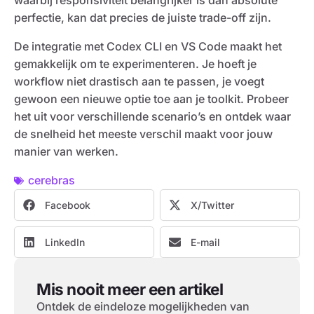
waarbij responsiviteit belangrijker is dan absolute
perfectie, kan dat precies de juiste trade-off zijn.
De integratie met Codex CLI en VS Code maakt het
gemakkelijk om te experimenteren. Je hoeft je
workflow niet drastisch aan te passen, je voegt
gewoon een nieuwe optie toe aan je toolkit. Probeer
het uit voor verschillende scenario’s en ontdek waar
de snelheid het meeste verschil maakt voor jouw
manier van werken.
cerebras
Facebook
X/Twitter
LinkedIn
E-mail
Mis nooit meer een artikel
Ontdek de eindeloze mogelijkheden van