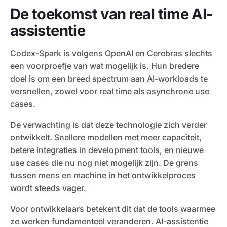
De toekomst van real time AI-
assistentie
Codex-Spark is volgens OpenAI en Cerebras slechts
een voorproefje van wat mogelijk is. Hun bredere
doel is om een breed spectrum aan AI-workloads te
versnellen, zowel voor real time als asynchrone use
cases.
De verwachting is dat deze technologie zich verder
ontwikkelt. Snellere modellen met meer capaciteit,
betere integraties in development tools, en nieuwe
use cases die nu nog niet mogelijk zijn. De grens
tussen mens en machine in het ontwikkelproces
wordt steeds vager.
Voor ontwikkelaars betekent dit dat de tools waarmee
ze werken fundamenteel veranderen. AI-assistentie