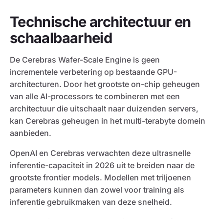
Technische architectuur en
schaalbaarheid
De Cerebras Wafer-Scale Engine is geen
incrementele verbetering op bestaande GPU-
architecturen. Door het grootste on-chip geheugen
van alle AI-processors te combineren met een
architectuur die uitschaalt naar duizenden servers,
kan Cerebras geheugen in het multi-terabyte domein
aanbieden.
OpenAI en Cerebras verwachten deze ultrasnelle
inferentie-capaciteit in 2026 uit te breiden naar de
grootste frontier models. Modellen met triljoenen
parameters kunnen dan zowel voor training als
inferentie gebruikmaken van deze snelheid.