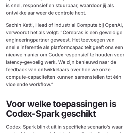
is snel, responsief en stuurbaar, waardoor jij als
ontwikkelaar weer de controle hebt.
Sachin Katti, Head of Industrial Compute bij OpenAI,
verwoordt het als volgt: “Cerebras is een geweldige
engineeringpartner geweest. Het toevoegen van
snelle inferentie als platformcapaciteit geeft ons een
nieuwe manier om Codex responsief te houden voor
latency-gevoelig werk. We zijn benieuwd naar de
feedback van ontwikkelaars over hoe we onze
compute-capaciteiten kunnen samenstellen tot één
vloeiende workflow.”
Voor welke toepassingen is
Codex-Spark geschikt
Codex-Spark blinkt uit in specifieke scenario’s waar