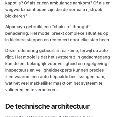
kapot is? Of als er een ambulance aankomt? Of als er
wegwerkzaamheden zijn die de normale rijstrook
blokkeren?
Alpamayo gebruikt een “chain-of-thought”
benadering. Het model breekt complexe situaties op
in kleinere stappen en redeneert door elke stap heen.
Deze redenering gebeurt in real-time, terwijl de auto
rijdt. Het mooie is dat het systeem zijn gedachtegang
kan delen, belangrijk voor veiligheid en regelgeving.
Inspecteurs en veiligheidsexperts kunnen precies
zien waarom een auto bepaalde beslissingen nam,
wat het veel makkelijker maakt om het systeem te
valideren en te verbeteren.
De technische architectuur