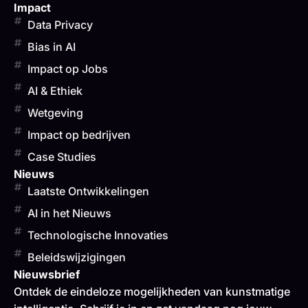
Impact
Data Privacy
Bias in AI
Impact op Jobs
AI & Ethiek
Wetgeving
Impact op bedrijven
Case Studies
Nieuws
Laatste Ontwikkelingen
AI in het Nieuws
Technologische Innovaties
Beleidswijzigingen
Nieuwsbrief
Ontdek de eindeloze mogelijkheden van kunstmatige