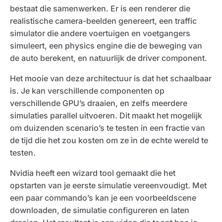
bestaat die samenwerken. Er is een renderer die
realistische camera-beelden genereert, een traffic
simulator die andere voertuigen en voetgangers
simuleert, een physics engine die de beweging van
de auto berekent, en natuurlijk de driver component.
Het mooie van deze architectuur is dat het schaalbaar
is. Je kan verschillende componenten op
verschillende GPU’s draaien, en zelfs meerdere
simulaties parallel uitvoeren. Dit maakt het mogelijk
om duizenden scenario’s te testen in een fractie van
de tijd die het zou kosten om ze in de echte wereld te
testen.
Nvidia heeft een wizard tool gemaakt die het
opstarten van je eerste simulatie vereenvoudigt. Met
een paar commando’s kan je een voorbeeldscene
downloaden, de simulatie configureren en laten