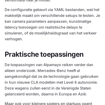
sensordata naar je model.
De configuratie gebeurt via YAML bestanden, wat het
makkelijk maakt om verschillende setups te testen. Je
kan camera parameters aanpassen, kunstmatige
latency toevoegen om realistische delays te
simuleren, of de moeilijkheidsgraad van het verkeer
verhogen.
Praktische toepassingen
De toepassingen van Alpamayo reiken verder dan
alleen onderzoek. Mercedes-Benz heeft al
aangekondigd dat ze de technologie gaan gebruiken
in hun nieuwe CLA modellen met Level 4 autonomie.
Deze wagens zullen eerst in de Verenigde Staten
gelanceerd worden, daarna in Europa en Azië.
Maar ook voor kleinere spelers en startups opent