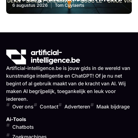
6 augustus 2026
Tom Cuylaerts
Artificial-intelligence.be is jouw gids in de wereld van
kunstmatige intelligentie en ChatGPT! Of je nu net
begint of al gebruik maakt van de kracht van AI. Wij
maken AI begrijpelijk, toegankelijk en leuk voor
iedereen.
Over ons
Contact
Adverteren
Maak bijdrage
Ai-Tools
Chatbots
Zoekmachines