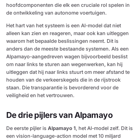
hoofdcomponenten die elk een cruciale rol spelen in
de ontwikkeling van autonome voertuigen.
Het hart van het systeem is een AI-model dat niet
alleen kan zien en reageren, maar ook kan uitleggen
waarom het bepaalde beslissingen neemt. Dit is
anders dan de meeste bestaande systemen. Als een
Alpamayo-aangedreven wagen bijvoorbeeld beslist
om naar links te sturen aan wegenwerken, kan hij
uitleggen dat hij naar links stuurt om meer afstand te
houden van de verkeerskegels die in de rijstrook
staan. Die transparantie is bevorderend voor de
veiligheid en het vertrouwen.
De drie pijlers van Alpamayo
De eerste pijler is
Alpamayo 1
, het AI-model zelf. Dit is
een vision-language-action model met 10 miljard