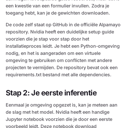
een kwestie van een formulier invullen. Zodra je
toegang hebt, kan je de gewichten downloaden.
De code zelf staat op GitHub in de officiële Alpamayo
repository. Nvidia heeft een duidelijke setup guide
voorzien die je stap voor stap door het
installatieproces leidt. Je hebt een Python-omgeving
nodig, en het is aangeraden om een virtuele
omgeving te gebruiken om conflicten met andere
projecten te vermijden. De repository bevat ook een
requirements.txt bestand met alle dependencies.
Stap 2: Je eerste inferentie
Eenmaal je omgeving opgezet is, kan je meteen aan
de slag met het model. Nvidia heeft een handige
Jupyter notebook voorzien die je door een eerste
voorbeeld leidt. Deze notebook download