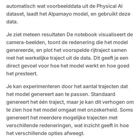
automatisch wat voorbeelddata uit de Physical AI
dataset, laadt het Alpamayo model, en gebruikt deze
data.
Je ziet meteen resultaten De notebook visualiseert de
camera-beelden, toont de redenering die het model
genereerde, en plot het voorspelde rijtraject samen
met het werkelijke traject uit de data. Dit geeft je een
direct gevoel voor hoe het model werkt en hoe goed
het presteert.
Je kan experimenteren door het aantal trajecten dat
het model genereert aan te passen. Standaard
genereert het één traject, maar je kan dit verhogen om
te zien hoe het model omgaat met onzekerheid. Soms
genereert het meerdere mogelijke trajecten met
verschillende redeneringen, wat inzicht geeft in hoe
het verschillende opties afweegt.