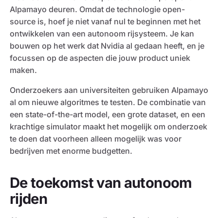
Alpamayo deuren. Omdat de technologie open-
source is, hoef je niet vanaf nul te beginnen met het
ontwikkelen van een autonoom rijsysteem. Je kan
bouwen op het werk dat Nvidia al gedaan heeft, en je
focussen op de aspecten die jouw product uniek
maken.
Onderzoekers aan universiteiten gebruiken Alpamayo
al om nieuwe algoritmes te testen. De combinatie van
een state-of-the-art model, een grote dataset, en een
krachtige simulator maakt het mogelijk om onderzoek
te doen dat voorheen alleen mogelijk was voor
bedrijven met enorme budgetten.
De toekomst van autonoom
rijden