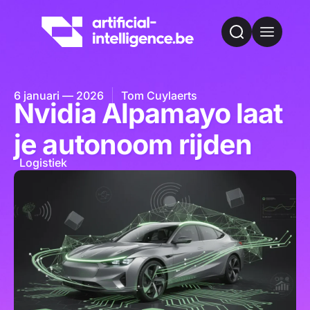
6 januari — 2026
Tom Cuylaerts
Nvidia Alpamayo laat
je autonoom rijden
Logistiek