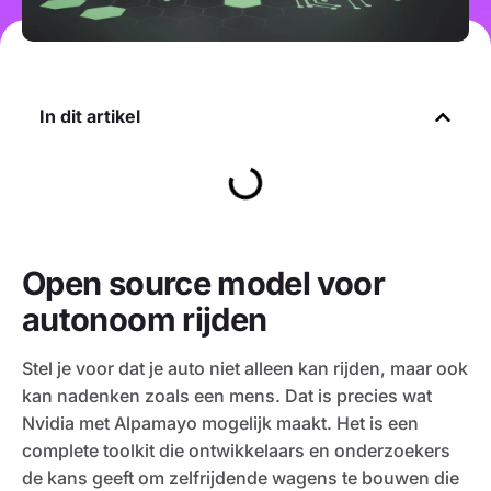
In dit artikel
Open source model voor
autonoom rijden
Stel je voor dat je auto niet alleen kan rijden, maar ook
kan nadenken zoals een mens. Dat is precies wat
Nvidia met Alpamayo mogelijk maakt. Het is een
complete toolkit die ontwikkelaars en onderzoekers
de kans geeft om zelfrijdende wagens te bouwen die