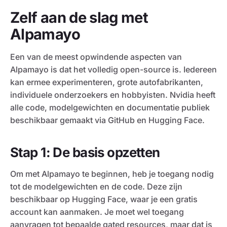
Zelf aan de slag met
Alpamayo
Een van de meest opwindende aspecten van
Alpamayo is dat het volledig open-source is. Iedereen
kan ermee experimenteren, grote autofabrikanten,
individuele onderzoekers en hobbyisten. Nvidia heeft
alle code, modelgewichten en documentatie publiek
beschikbaar gemaakt via GitHub en Hugging Face.
Stap 1: De basis opzetten
Om met Alpamayo te beginnen, heb je toegang nodig
tot de modelgewichten en de code. Deze zijn
beschikbaar op Hugging Face, waar je een gratis
account kan aanmaken. Je moet wel toegang
aanvragen tot bepaalde gated resources, maar dat is