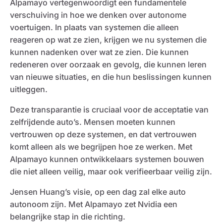
Alpamayo vertegenwoordigt een fundamentele
verschuiving in hoe we denken over autonome
voertuigen. In plaats van systemen die alleen
reageren op wat ze zien, krijgen we nu systemen die
kunnen nadenken over wat ze zien. Die kunnen
redeneren over oorzaak en gevolg, die kunnen leren
van nieuwe situaties, en die hun beslissingen kunnen
uitleggen.
Deze transparantie is cruciaal voor de acceptatie van
zelfrijdende auto’s. Mensen moeten kunnen
vertrouwen op deze systemen, en dat vertrouwen
komt alleen als we begrijpen hoe ze werken. Met
Alpamayo kunnen ontwikkelaars systemen bouwen
die niet alleen veilig, maar ook verifieerbaar veilig zijn.
Jensen Huang’s visie, op een dag zal elke auto
autonoom zijn. Met Alpamayo zet Nvidia een
belangrijke stap in die richting.