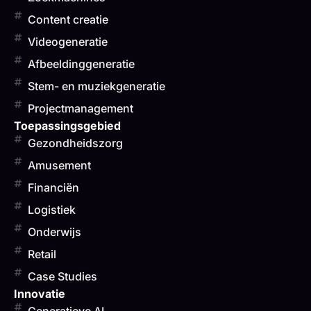
Content creatie
Videogeneratie
Afbeeldinggeneratie
Stem- en muziekgeneratie
Projectmanagement
Toepassingsgebied
Gezondheidszorg
Amusement
Financiën
Logistiek
Onderwijs
Retail
Case Studies
Innovatie