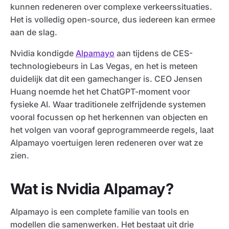
kunnen redeneren over complexe verkeerssituaties.
Het is volledig open-source, dus iedereen kan ermee
aan de slag.
Nvidia kondigde
Alpamayo
aan tijdens de CES-
technologiebeurs in Las Vegas, en het is meteen
duidelijk dat dit een gamechanger is. CEO Jensen
Huang noemde het het ChatGPT-moment voor
fysieke AI. Waar traditionele zelfrijdende systemen
vooral focussen op het herkennen van objecten en
het volgen van vooraf geprogrammeerde regels, laat
Alpamayo voertuigen leren redeneren over wat ze
zien.
Wat is Nvidia Alpamay?
Alpamayo is een complete familie van tools en
modellen die samenwerken. Het bestaat uit drie