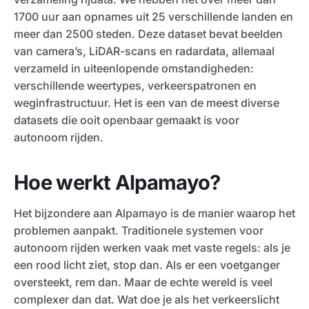
1700 uur aan opnames uit 25 verschillende landen en
meer dan 2500 steden. Deze dataset bevat beelden
van camera’s, LiDAR-scans en radardata, allemaal
verzameld in uiteenlopende omstandigheden:
verschillende weertypes, verkeerspatronen en
weginfrastructuur. Het is een van de meest diverse
datasets die ooit openbaar gemaakt is voor
autonoom rijden.
Hoe werkt Alpamayo?
Het bijzondere aan Alpamayo is de manier waarop het
problemen aanpakt. Traditionele systemen voor
autonoom rijden werken vaak met vaste regels: als je
een rood licht ziet, stop dan. Als er een voetganger
oversteekt, rem dan. Maar de echte wereld is veel
complexer dan dat. Wat doe je als het verkeerslicht