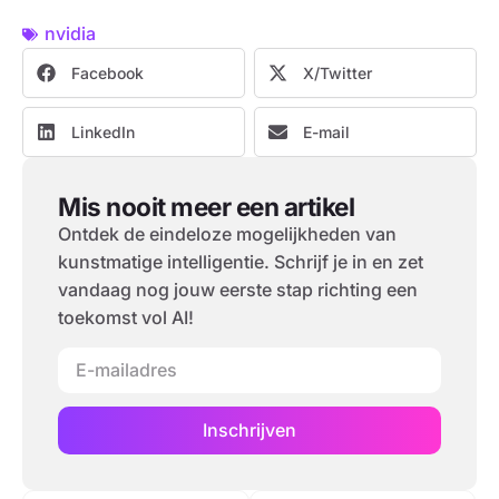
nvidia
Facebook
X/Twitter
LinkedIn
E-mail
Mis nooit meer een artikel
Ontdek de eindeloze mogelijkheden van
kunstmatige intelligentie. Schrijf je in en zet
vandaag nog jouw eerste stap richting een
toekomst vol AI!
Inschrijven