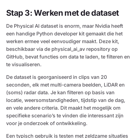
Stap 3: Werken met de dataset
De Physical AI dataset is enorm, maar Nvidia heeft
een handige Python developer kit gemaakt die het
werken ermee veel eenvoudiger maakt. Deze kit,
beschikbaar via de physical_ai_av repository op
GitHub, bevat functies om data te laden, te filteren en
te visualiseren.
De dataset is georganiseerd in clips van 20
seconden, elk met multi-camera beelden, LiDAR en
(soms) radar data. Je kan filteren op basis van
locatie, weersomstandigheden, tijdstip van de dag,
en vele andere criteria. Dit maakt het mogelijk om
specifieke scenario’s te vinden die interessant zijn
voor je onderzoek of ontwikkeling.
Een typisch gebruik is testen met zeldzame situaties