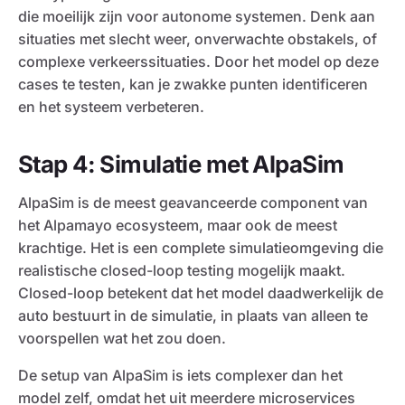
die moeilijk zijn voor autonome systemen. Denk aan
situaties met slecht weer, onverwachte obstakels, of
complexe verkeerssituaties. Door het model op deze
cases te testen, kan je zwakke punten identificeren
en het systeem verbeteren.
Stap 4: Simulatie met AlpaSim
AlpaSim is de meest geavanceerde component van
het Alpamayo ecosysteem, maar ook de meest
krachtige. Het is een complete simulatieomgeving die
realistische closed-loop testing mogelijk maakt.
Closed-loop betekent dat het model daadwerkelijk de
auto bestuurt in de simulatie, in plaats van alleen te
voorspellen wat het zou doen.
De setup van AlpaSim is iets complexer dan het
model zelf, omdat het uit meerdere microservices