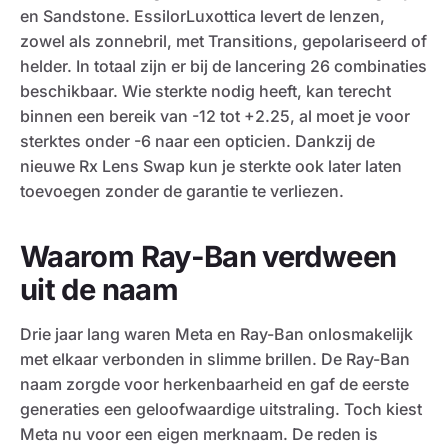
en Sandstone. EssilorLuxottica levert de lenzen,
zowel als zonnebril, met Transitions, gepolariseerd of
helder. In totaal zijn er bij de lancering 26 combinaties
beschikbaar. Wie sterkte nodig heeft, kan terecht
binnen een bereik van -12 tot +2.25, al moet je voor
sterktes onder -6 naar een opticien. Dankzij de
nieuwe Rx Lens Swap kun je sterkte ook later laten
toevoegen zonder de garantie te verliezen.
Waarom Ray-Ban verdween
uit de naam
Drie jaar lang waren Meta en Ray-Ban onlosmakelijk
met elkaar verbonden in slimme brillen. De Ray-Ban
naam zorgde voor herkenbaarheid en gaf de eerste
generaties een geloofwaardige uitstraling. Toch kiest
Meta nu voor een eigen merknaam. De reden is