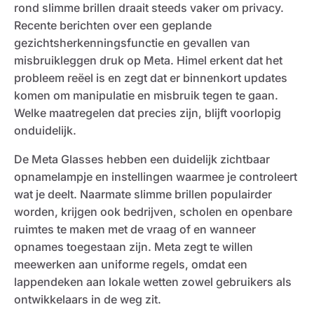
rond slimme brillen draait steeds vaker om privacy.
Recente berichten over een geplande
gezichtsherkenningsfunctie en gevallen van
misbruikleggen druk op Meta. Himel erkent dat het
probleem reëel is en zegt dat er binnenkort updates
komen om manipulatie en misbruik tegen te gaan.
Welke maatregelen dat precies zijn, blijft voorlopig
onduidelijk.
De Meta Glasses hebben een duidelijk zichtbaar
opnamelampje en instellingen waarmee je controleert
wat je deelt. Naarmate slimme brillen populairder
worden, krijgen ook bedrijven, scholen en openbare
ruimtes te maken met de vraag of en wanneer
opnames toegestaan zijn. Meta zegt te willen
meewerken aan uniforme regels, omdat een
lappendeken aan lokale wetten zowel gebruikers als
ontwikkelaars in de weg zit.