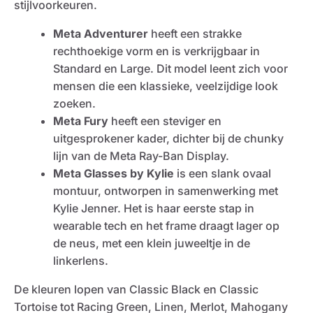
stijlvoorkeuren.
Meta Adventurer
heeft een strakke
rechthoekige vorm en is verkrijgbaar in
Standard en Large. Dit model leent zich voor
mensen die een klassieke, veelzijdige look
zoeken.
Meta Fury
heeft een steviger en
uitgesprokener kader, dichter bij de chunky
lijn van de Meta Ray-Ban Display.
Meta Glasses by Kylie
is een slank ovaal
montuur, ontworpen in samenwerking met
Kylie Jenner. Het is haar eerste stap in
wearable tech en het frame draagt lager op
de neus, met een klein juweeltje in de
linkerlens.
De kleuren lopen van Classic Black en Classic
Tortoise tot Racing Green, Linen, Merlot, Mahogany