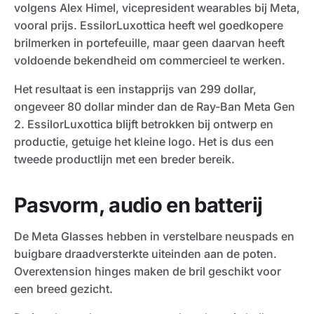
volgens Alex Himel, vicepresident wearables bij Meta,
vooral prijs. EssilorLuxottica heeft wel goedkopere
brilmerken in portefeuille, maar geen daarvan heeft
voldoende bekendheid om commercieel te werken.
Het resultaat is een instapprijs van 299 dollar,
ongeveer 80 dollar minder dan de Ray-Ban Meta Gen
2. EssilorLuxottica blijft betrokken bij ontwerp en
productie, getuige het kleine logo. Het is dus een
tweede productlijn met een breder bereik.
Pasvorm, audio en batterij
De Meta Glasses hebben in verstelbare neuspads en
buigbare draadversterkte uiteinden aan de poten.
Overextension hinges maken de bril geschikt voor
een breed gezicht.