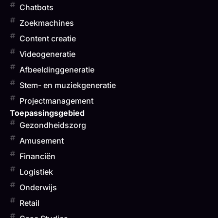
Chatbots
Zoekmachines
Content creatie
Videogeneratie
Afbeeldinggeneratie
Stem- en muziekgeneratie
Projectmanagement
Toepassingsgebied
Gezondheidszorg
Amusement
Financiën
Logistiek
Onderwijs
Retail