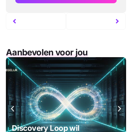
Aanbevolen voor jou
Discovery Loop wil