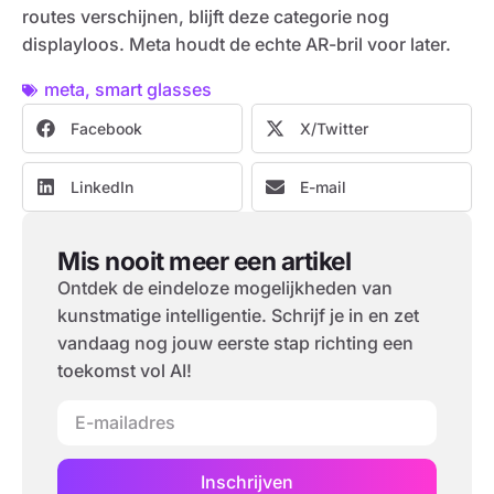
routes verschijnen, blijft deze categorie nog
displayloos. Meta houdt de echte AR-bril voor later.
meta
,
smart glasses
Facebook
X/Twitter
LinkedIn
E-mail
Mis nooit meer een artikel
Ontdek de eindeloze mogelijkheden van
kunstmatige intelligentie. Schrijf je in en zet
vandaag nog jouw eerste stap richting een
toekomst vol AI!
Inschrijven