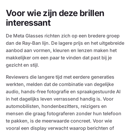
Voor wie zijn deze brillen
interessant
De Meta Glasses richten zich op een bredere groep
dan de Ray-Ban lijn. De lagere prijs en het uitgebreide
aanbod aan vormen, kleuren en lenzen maken het
makkelijker om een paar te vinden dat past bij je
gezicht en stijl.
Reviewers die langere tijd met eerdere generaties
werkten, melden dat de combinatie van degelijke
audio, hands-free fotografie en spraakgestuurde AI
in het dagelijks leven verrassend handig is. Voor
automobilisten, hondenbezitters, reizigers en
mensen die graag fotograferen zonder hun telefoon
te pakken, is de meerwaarde concreet. Voor wie
vooral een display verwacht waarop berichten of