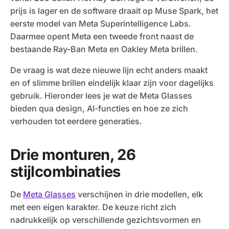
prijs is lager en de software draait op Muse Spark, het
eerste model van Meta Superintelligence Labs.
Daarmee opent Meta een tweede front naast de
bestaande Ray-Ban Meta en Oakley Meta brillen.
De vraag is wat deze nieuwe lijn echt anders maakt
en of slimme brillen eindelijk klaar zijn voor dagelijks
gebruik. Hieronder lees je wat de Meta Glasses
bieden qua design, AI-functies en hoe ze zich
verhouden tot eerdere generaties.
Drie monturen, 26
stijlcombinaties
De
Meta Glasses
verschijnen in drie modellen, elk
met een eigen karakter. De keuze richt zich
nadrukkelijk op verschillende gezichtsvormen en