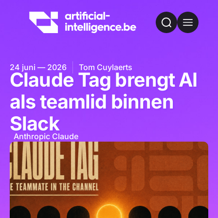
24 juni — 2026
Tom Cuylaerts
Claude Tag brengt AI
als teamlid binnen
Slack
Anthropic Claude