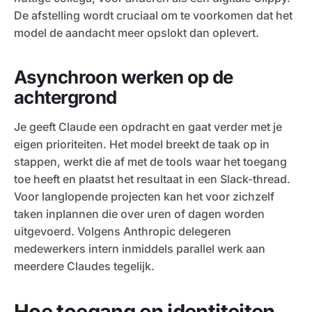
De afstelling wordt cruciaal om te voorkomen dat het
model de aandacht meer opslokt dan oplevert.
Asynchroon werken op de
achtergrond
Je geeft Claude een opdracht en gaat verder met je
eigen prioriteiten. Het model breekt de taak op in
stappen, werkt die af met de tools waar het toegang
toe heeft en plaatst het resultaat in een Slack-thread.
Voor langlopende projecten kan het voor zichzelf
taken inplannen die over uren of dagen worden
uitgevoerd. Volgens Anthropic delegeren
medewerkers intern inmiddels parallel werk aan
meerdere Claudes tegelijk.
Hoe toegang en identiteiten