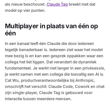
als nieuw beschouwt.
Claude Tag
breekt met dat
model op vier punten.
Multiplayer in plaats van één op
één
In een kanaal leeft één Claude die door iedereen
tegelijk benaderbaar is. Iedereen ziet waar het model
mee bezig is en kan een gesprek oppakken waar een
collega het liet liggen. Dat verandert de dynamiek
fundamenteel. Je werkt niet langer in een privésessie,
je werkt samen met een collega die toevallig een AI is.
Cat Wu, productverantwoordelijke bij Anthropic,
omschrijft het verschil: Claude Code, Cowork en chat
zijn single-player, Claude Tag is gebouwd voor
interactie tussen meerdere mensen.