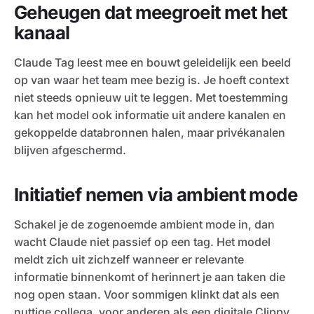
Geheugen dat meegroeit met het
kanaal
Claude Tag leest mee en bouwt geleidelijk een beeld
op van waar het team mee bezig is. Je hoeft context
niet steeds opnieuw uit te leggen. Met toestemming
kan het model ook informatie uit andere kanalen en
gekoppelde databronnen halen, maar privékanalen
blijven afgeschermd.
Initiatief nemen via ambient mode
Schakel je de zogenoemde ambient mode in, dan
wacht Claude niet passief op een tag. Het model
meldt zich uit zichzelf wanneer er relevante
informatie binnenkomt of herinnert je aan taken die
nog open staan. Voor sommigen klinkt dat als een
nuttige collega, voor anderen als een digitale Clippy.