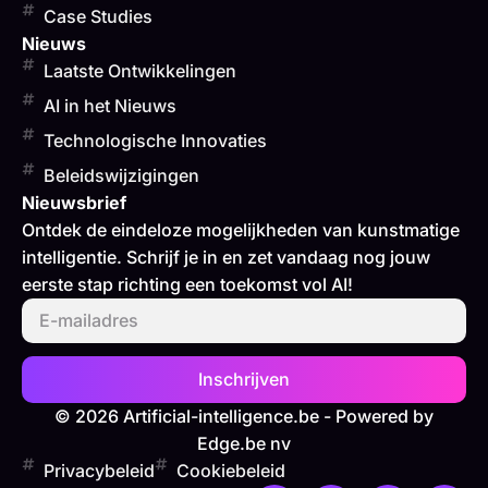
Case Studies
Nieuws
Laatste Ontwikkelingen
AI in het Nieuws
Technologische Innovaties
Beleidswijzigingen
Nieuwsbrief
Ontdek de eindeloze mogelijkheden van kunstmatige
intelligentie. Schrijf je in en zet vandaag nog jouw
eerste stap richting een toekomst vol AI!
Inschrijven
© 2026 Artificial-intelligence.be - Powered by
Edge.be nv
Privacybeleid
Cookiebeleid