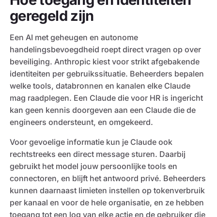
geregeld zijn
Een AI met geheugen en autonome
handelingsbevoegdheid roept direct vragen op over
beveiliging. Anthropic kiest voor strikt afgebakende
identiteiten per gebruikssituatie. Beheerders bepalen
welke tools, databronnen en kanalen elke Claude
mag raadplegen. Een Claude die voor HR is ingericht
kan geen kennis doorgeven aan een Claude die de
engineers ondersteunt, en omgekeerd.
Voor gevoelige informatie kun je Claude ook
rechtstreeks een direct message sturen. Daarbij
gebruikt het model jouw persoonlijke tools en
connectoren, en blijft het antwoord privé. Beheerders
kunnen daarnaast limieten instellen op tokenverbruik
per kanaal en voor de hele organisatie, en ze hebben
toegang tot een log van elke actie en de gebruiker die