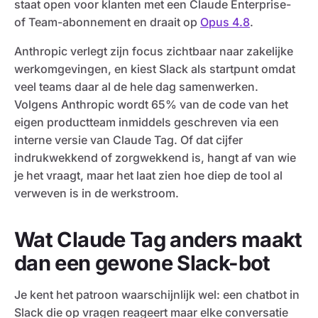
staat open voor klanten met een Claude Enterprise-
of Team-abonnement en draait op
Opus 4.8
.
Anthropic verlegt zijn focus zichtbaar naar zakelijke
werkomgevingen, en kiest Slack als startpunt omdat
veel teams daar al de hele dag samenwerken.
Volgens Anthropic wordt 65% van de code van het
eigen productteam inmiddels geschreven via een
interne versie van Claude Tag. Of dat cijfer
indrukwekkend of zorgwekkend is, hangt af van wie
je het vraagt, maar het laat zien hoe diep de tool al
verweven is in de werkstroom.
Wat Claude Tag anders maakt
dan een gewone Slack-bot
Je kent het patroon waarschijnlijk wel: een chatbot in
Slack die op vragen reageert maar elke conversatie