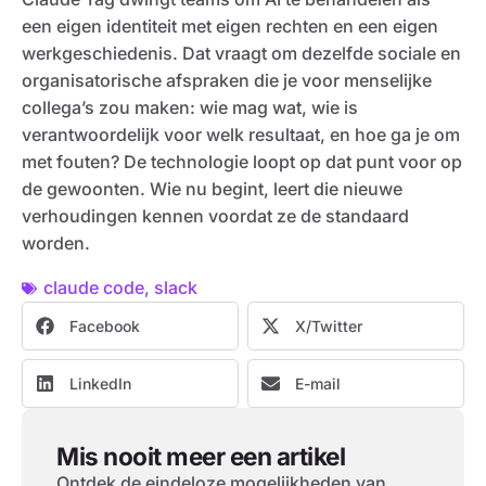
een eigen identiteit met eigen rechten en een eigen
werkgeschiedenis. Dat vraagt om dezelfde sociale en
organisatorische afspraken die je voor menselijke
collega’s zou maken: wie mag wat, wie is
verantwoordelijk voor welk resultaat, en hoe ga je om
met fouten? De technologie loopt op dat punt voor op
de gewoonten. Wie nu begint, leert die nieuwe
verhoudingen kennen voordat ze de standaard
worden.
claude code
,
slack
Facebook
X/Twitter
LinkedIn
E-mail
Mis nooit meer een artikel
Ontdek de eindeloze mogelijkheden van