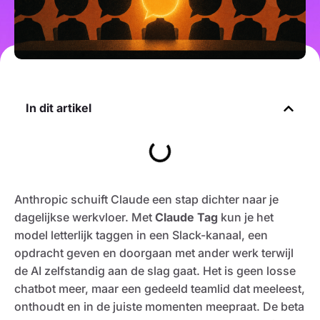
In dit artikel
Anthropic schuift Claude een stap dichter naar je
dagelijkse werkvloer. Met
Claude Tag
kun je het
model letterlijk taggen in een Slack-kanaal, een
opdracht geven en doorgaan met ander werk terwijl
de AI zelfstandig aan de slag gaat. Het is geen losse
chatbot meer, maar een gedeeld teamlid dat meeleest,
onthoudt en in de juiste momenten meepraat. De beta