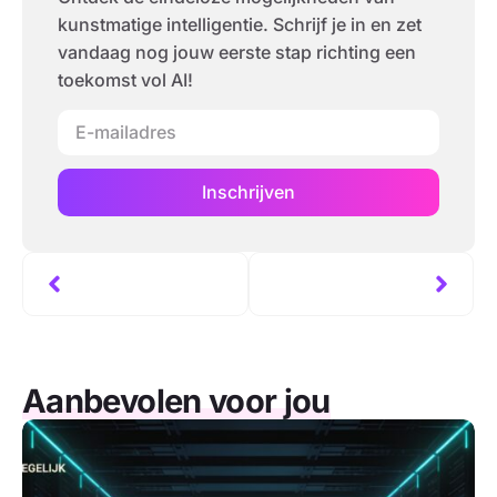
kunstmatige intelligentie. Schrijf je in en zet
vandaag nog jouw eerste stap richting een
toekomst vol AI!
Inschrijven
Aanbevolen voor jou